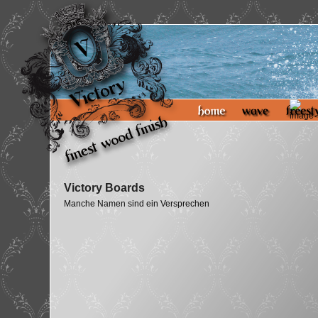
Victory Boards
Manche Namen sind ein Versprechen