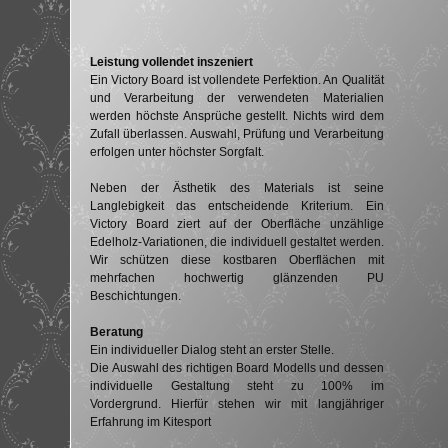
Leistung vollendet inszeniert
Ein Victory Board ist vollendete Perfektion. An Qualität
und Verarbeitung der verwendeten Materialien
werden höchste Ansprüche gestellt. Nichts wird dem
Zufall überlassen. Auswahl, Prüfung und Verarbeitung
erfolgen unter höchster Sorgfalt.
Neben der Ästhetik des Materials ist seine
Langlebigkeit das entscheidende Kriterium. Ein
Victory Board ziert auf der Oberfläche unzählige
Edelholz-Variationen, die individuell gestaltet werden.
Wir schützen diese kostbaren Oberflächen mit
mehrfachen hochwertig glänzenden PU
Beschichtungen.
Beratung
Ein individueller Dialog steht an erster Stelle.
Die Auswahl des richtigen Board Modells und dessen
individuelle Gestaltung steht zu 100% im
Vordergrund. Hierfür stehen wir mit langjähriger
Erfahrung im Kitesport